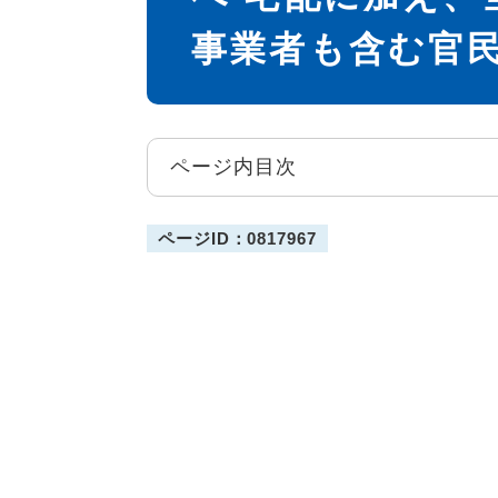
事業者も含む官
ページ内目次
ページID：0817967