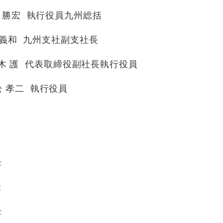
宏 執行役員九州総括
 九州支社副支社長
 護 代表取締役副社長執行役員
孝二 執行役員
長
長
長