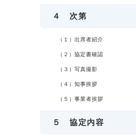
４ 次第
（１）出席者紹介
（２）協定書確認
（３）写真撮影
（４）知事挨拶
（５）事業者挨拶
５ 協定内容