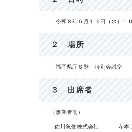
令和８年５月１３日（水）１０
２ 場所
福岡県庁８階 特別会議室
３ 出席者
（事業者側）​
佐川急便株式会社 寺本 直