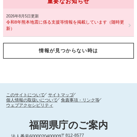
重要なお知らせ
2026年8月5日更新
令和8年熊本地震に係る支援等情報を掲載しています（随時更
新）
情報が見つからない時は
このサイトについて
サイトマップ
個人情報の取扱いについて
免責事項・リンク等
ウェブアクセシビリティ
福岡県庁のご案内
〒812-8577
法人番号6000020400009