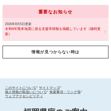
重要なお知らせ
2026年8月5日更新
令和8年熊本地震に係る支援等情報を掲載しています（随時更
新）
情報が見つからない時は
このサイトについて
サイトマップ
個人情報の取扱いについて
免責事項・リンク等
ウェブアクセシビリティ