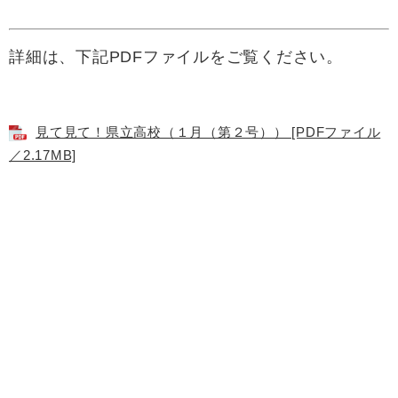
詳細は、下記PDFファイルをご覧ください。
見て見て！県立高校（１月（第２号）） [PDFファイル
／2.17MB]