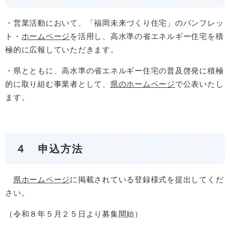
・営業活動において、「福岡未来づくり住宅」のパンフレッ
ト・
ホームページ
を活用し、高水準の省エネルギー住宅を積
極的に広報していただきます。
・県とともに、高水準の省エネルギー住宅の普及啓発に積極
的に取り組む事業者として、
県のホームページ
で公表いたし
ます。
４ 申込方法
県ホームページ
に掲載されている登録様式を提出してくだ
さい。
（令和８年５月２５日より募集開始）