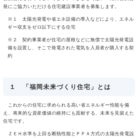
発にご協力いただける住宅建設事業者を募集します。
※１ 太陽光発電や省エネ設備の導入などにより、エネル
ギー収支をゼロ以下にする住宅
※２ 契約事業者が住宅の屋根などに無償で太陽光発電設
備を設置し、そこで発電された電気を入居者が購入する契
約
１ 「福岡未来づくり住宅」とは
これからの住宅に求められる高い省エネルギー性能を備
え、将来的な資産価値の維持にも貢献する、未来を見据えた
住宅です。
ＺＥＨ水準を上回る断熱性能とＰＰＡ方式の太陽光発電設