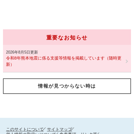
重要なお知らせ
2026年8月5日更新
令和8年熊本地震に係る支援等情報を掲載しています（随時更
新）
情報が見つからない時は
このサイトについて
サイトマップ