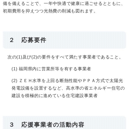
備を備えることで、一年中快適で健康に過ごせるとともに、
初期費用を抑えつつ光熱費の削減も図れます。
２ 応募要件
次の(1)及び(2)の要件をすべて満たす事業者であること。
(1) 福岡県内に営業所等を有する事業者
(2) ＺＥＨ水準を上回る断熱性能やＰＰＡ方式で太陽光
発電設備を設置するなど、高水準の省エネルギー住宅の
建設を積極的に進めている住宅建設事業者
３ 応援事業者の活動内容