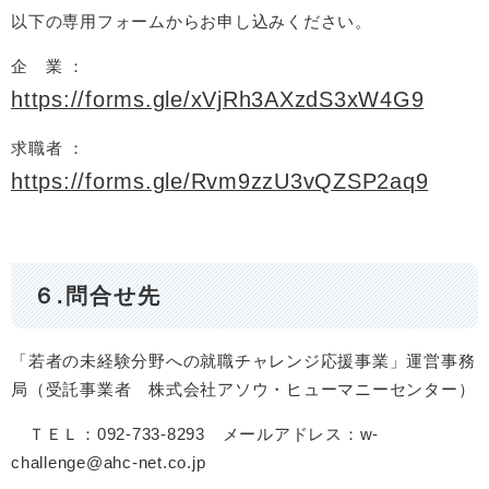
以下の専用フォームからお申し込みください。
企 業 ：
https://forms.gle/xVjRh3AXzdS3xW4G9
求職者 ：
https://forms.gle/Rvm9zzU3vQZSP2aq9
６.問合せ先
「若者の未経験分野への就職チャレンジ応援事業」運営事務
局（受託事業者 株式会社アソウ・ヒューマニーセンター）
ＴＥＬ：092-733-8293 メールアドレス：w-
challenge@ahc-net.co.jp