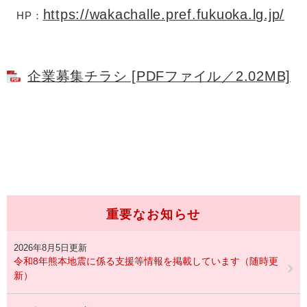
https://wakachalle.pref.fukuoka.lg.jp/
HP：
企業募集チラシ [PDFファイル／2.02MB]
重要なお知らせ
2026年8月5日更新
令和8年熊本地震に係る支援等情報を掲載しています（随時更
新）