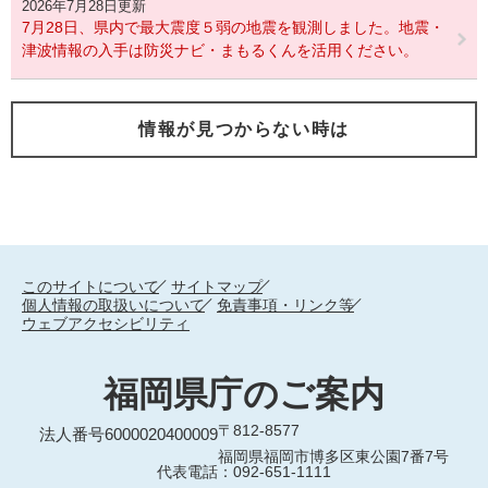
2026年7月28日更新
7月28日、県内で最大震度５弱の地震を観測しました。地震・
津波情報の入手は防災ナビ・まもるくんを活用ください。
情報が見つからない時は
このサイトについて
サイトマップ
個人情報の取扱いについて
免責事項・リンク等
ウェブアクセシビリティ
福岡県庁のご案内
〒812-8577
法人番号6000020400009
福岡県福岡市博多区東公園7番7号
代表電話：092-651-1111