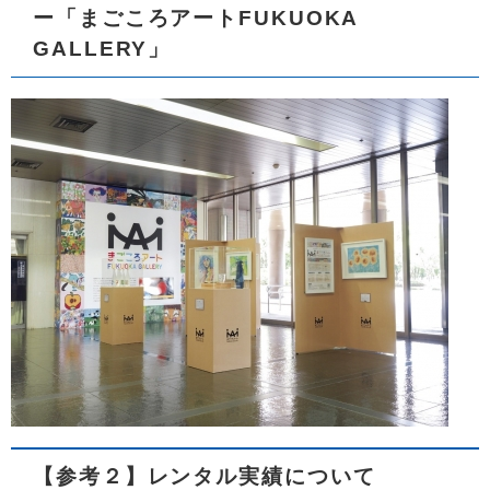
ー「まごころアートFUKUOKA
GALLERY」
【参考２】レンタル実績について