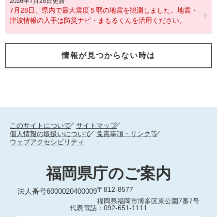
2026年7月28日更新
7月28日、県内で最大震度５弱の地震を観測しました。地震・
津波情報の入手は防災ナビ・まもるくんを活用ください。
情報が見つからない時は
このサイトについて
サイトマップ
個人情報の取扱いについて
免責事項・リンク等
ウェブアクセシビリティ
福岡県庁のご案内
〒812-8577
法人番号6000020400009
福岡県福岡市博多区東公園7番7号
代表電話：092-651-1111