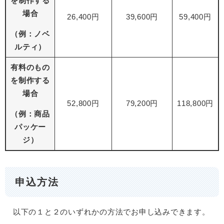
を制作する
場合
26,400円
39,600円
59,400円
（例：ノベ
ルティ）
有料のもの
を制作する
場合
52,800円
79,200円
118,800円
（例：商品
パッケー
ジ）
申込方法
以下の１と２のいずれかの方法でお申し込みできます。