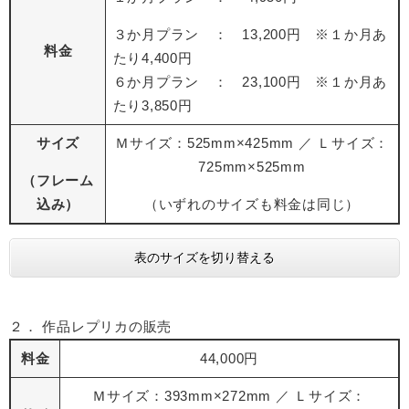
３か月プラン ： 13,200円 ※１か月あ
料金
たり4,400円
６か月プラン ： 23,100円 ※１か月あ
たり3,850円
サイズ
Ｍサイズ：525mm×425mm ／ Ｌサイズ：
725mm×525mm
（フレーム
込み）
（いずれのサイズも料金は同じ）
表のサイズを切り替える
２． 作品レプリカの販売
料金
44,000円
Ｍサイズ：393mm×272mm ／ Ｌサイズ：