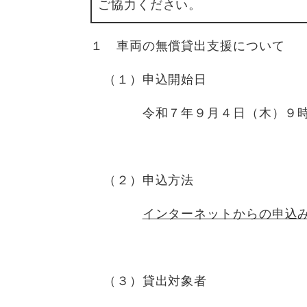
ご協力ください。
１ 車両の無償貸出支援について
（１）申込開始日
令和７年９月４日（木）９時
（２）申込方法
インターネットからの申込
（３）貸出対象者