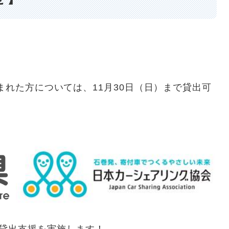
れた方については、11月30日（日）まで貸出可