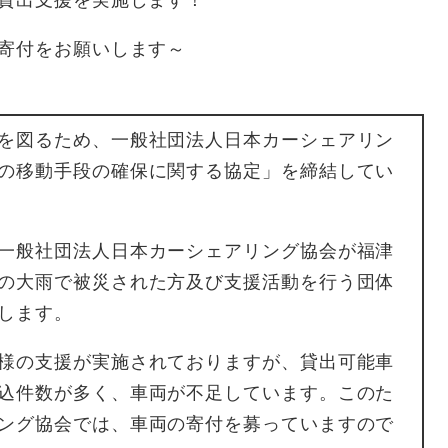
貸出支援を実施します！
寄付をお願いします～
を図るため、一般社団法人日本カーシェアリン
の移動手段の確保に関する協定」を締結してい
一般社団法人日本カーシェアリング協会が福津
の大雨で被災された方及び支援活動を行う団体
します。
様の支援が実施されておりますが、貸出可能車
込件数が多く、車両が不足しています。このた
ング協会では、車両の寄付を募っていますので