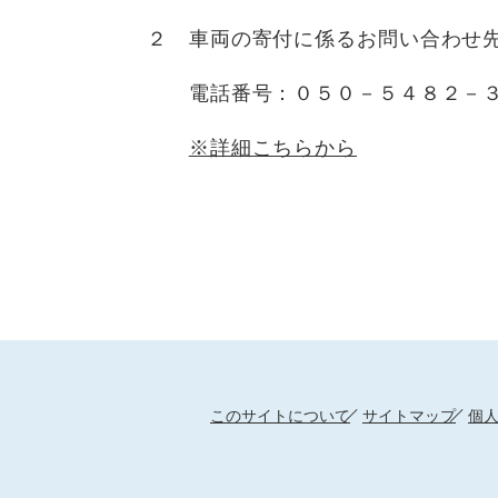
２ 車両の寄付に係るお問い合わせ
電話番号：０５０－５４８２－３
※詳細こちらから
このサイトについて
サイトマップ
個