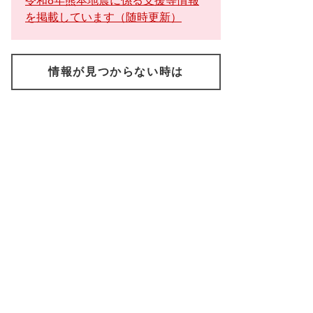
令和8年熊本地震に係る支援等情報
を掲載しています（随時更新）
情報が見つからない時は