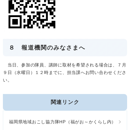
８ 報道機関のみなさまへ
当日、参加の隊員、講師に取材を希望される場合は、７月
９日（水曜日）１２時までに、担当課へお問い合わせくださ
い。
関連リンク
福岡県地域おこし協力隊HP（福がお～かくらし内）