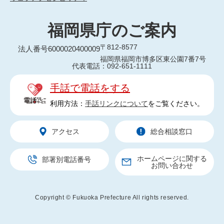
福岡県庁のご案内
〒812-8577
法人番号6000020400009
福岡県福岡市博多区東公園7番7号
代表電話：092-651-1111
手話で電話をする
利用方法：
手話リンクについて
をご覧ください。
アクセス
総合相談窓口
ホームページに関する
部署別電話番号
お問い合わせ
Copyright © Fukuoka Prefecture All rights reserved.