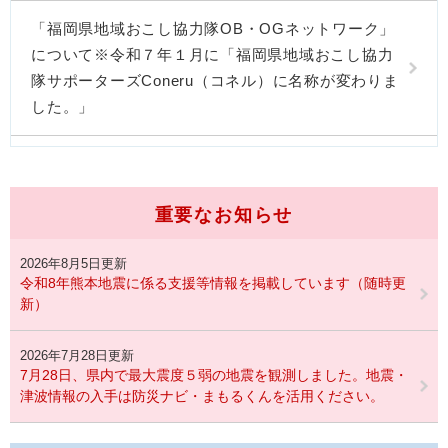
「福岡県地域おこし協力隊OB・OGネットワーク」
について※令和７年１月に「福岡県地域おこし協力
隊サポーターズConeru（コネル）に名称が変わりま
した。」
重要なお知らせ
2026年8月5日更新
令和8年熊本地震に係る支援等情報を掲載しています（随時更
新）
2026年7月28日更新
7月28日、県内で最大震度５弱の地震を観測しました。地震・
津波情報の入手は防災ナビ・まもるくんを活用ください。