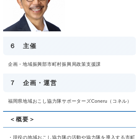
６ 主催
企画・地域振興部市町村振興局政策支援課
７ 企画・運営
福岡県地域おこし協力隊サポーターズConeru（コネル）
＜概要＞
・現役の地域おこし協力隊の活動や協力隊を導入する市町