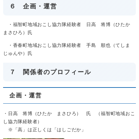
６ 企画・運営
・福智町地域おこし協力隊経験者 日高 将博（ひたか
まさひろ）氏
・香春町地域おこし協力隊経験者 手島 順也（てしま
じゅんや）氏
７ 関係者のプロフィール
企画・運営
・日高 将博（ひたか まさひろ） 氏 （福智町地域おこ
し協力隊経験者）
※「高」は正しくは「はしごだか」