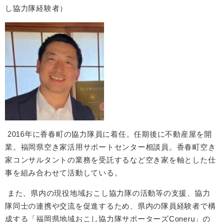
し協力隊経験者）
2016年に香春町の協力隊員に着任。任期後に不動産屋を開
業。福岡県空き家活用サポートセンター相談員。香春町空き
家コンサルタントの業務を受託するなど空き家を軸とした仕
事を組み合わせて活動している。
また、県内の現役地域おこし協力隊の活動等の支援、協力
隊同士の連携や交流を促進するため、県内の隊員経験者で構
成する「福岡県地域おこし協力隊サポーターズConeru」の