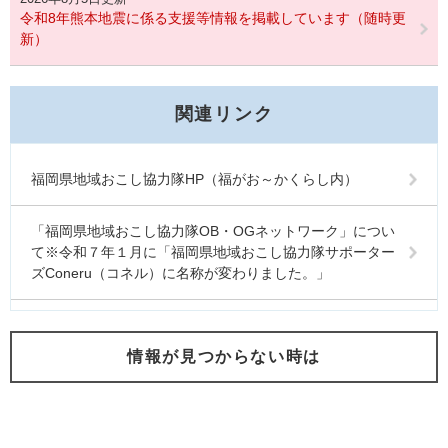
令和8年熊本地震に係る支援等情報を掲載しています（随時更
新）
関連リンク
福岡県地域おこし協力隊HP（福がお～かくらし内）
「福岡県地域おこし協力隊OB・OGネットワーク」につい
て※令和７年１月に「福岡県地域おこし協力隊サポーター
ズConeru（コネル）に名称が変わりました。」
情報が見つからない時は