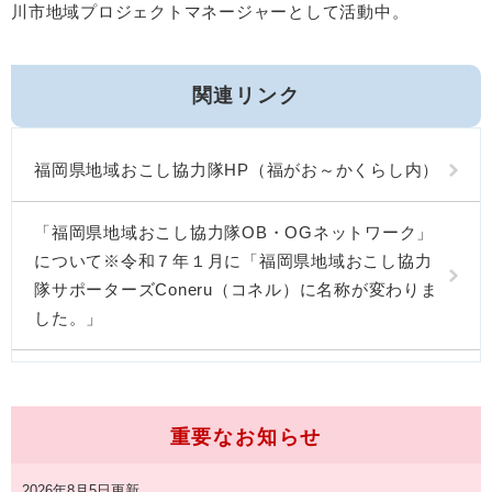
川市地域プロジェクトマネージャーとして活動中。
関連リンク
福岡県地域おこし協力隊HP（福がお～かくらし内）
「福岡県地域おこし協力隊OB・OGネットワーク」
について※令和７年１月に「福岡県地域おこし協力
隊サポーターズConeru（コネル）に名称が変わりま
した。」
重要なお知らせ
2026年8月5日更新