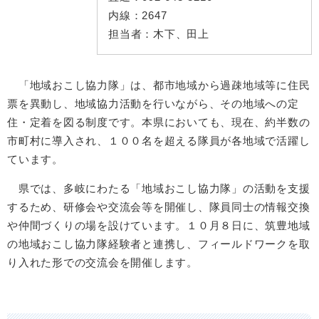
内線：
2647
担当者：
木下、田上
「地域おこし協力隊」は、都市地域から過疎地域等に住民
票を異動し、地域協力活動を行いながら、その地域への定
住・定着を図る制度です。本県においても、現在、約半数の
市町村に導入され、１００名を超える隊員が各地域で活躍し
ています。
県では、多岐にわたる「地域おこし協力隊」の活動を支援
するため、研修会や交流会等を開催し、隊員同士の情報交換
や仲間づくりの場を設けています。１０月８日に、筑豊地域
の地域おこし協力隊経験者と連携し、フィールドワークを取
り入れた形での交流会を開催します。