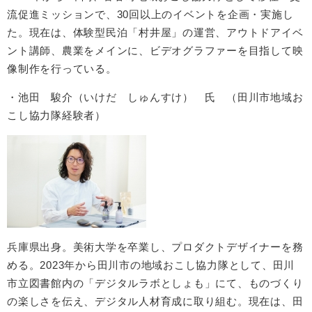
流促進ミッションで、30回以上のイベントを企画・実施し
た。現在は、体験型民泊「村井屋」の運営、アウトドアイベ
ント講師、農業をメインに、ビデオグラファーを目指して映
像制作を行っている。
・池田 駿介（いけだ しゅんすけ） 氏 （田川市地域お
こし協力隊経験者）
兵庫県出身。美術大学を卒業し、プロダクトデザイナーを務
める。2023年から田川市の地域おこし協力隊として、田川
市立図書館内の「デジタルラボとしょも」にて、ものづくり
の楽しさを伝え、デジタル人材育成に取り組む。現在は、田