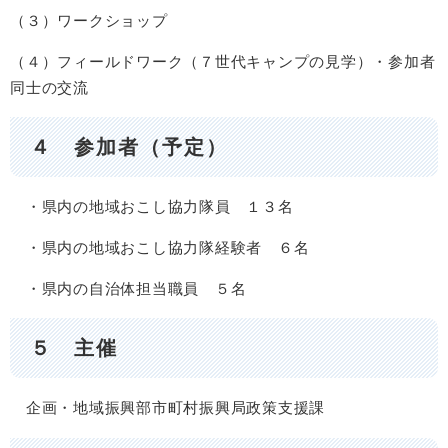
（３）ワークショップ
（４）フィールドワーク（７世代キャンプの見学）・参加者
同士の交流
４ 参加者（予定）
・県内の地域おこし協力隊員 １３名
・県内の地域おこし協力隊経験者 ６名
・県内の自治体担当職員 ５名
５ 主催
企画・地域振興部市町村振興局政策支援課