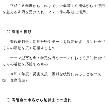
・平成２５年度からこれまで、企業等１９団体から１億円
を超える寄附を受け入れ、２７５件の取組に活用。
〇 寄附の種類
・普通寄附金：活動分野やテーマを限定せず、共助社会づ
くりの活動を広く応援するもの
・テーマ型寄附金：特定分野やテーマにおける共助社会づ
くりの活動を応援するもの
（令和７年度：災害支援、困難な状況にあるこどもの支
援、健康増進）
〇 寄附金の申込から納付までの流れ