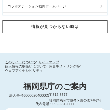
コラボステーション福岡ホームページ
情報が見つからない時は
このサイトについて
サイトマップ
個人情報の取扱いについて
免責事項・リンク等
ウェブアクセシビリティ
福岡県庁のご案内
〒812-8577
法人番号6000020400009
福岡県福岡市博多区東公園7番7号
代表電話：092-651-1111