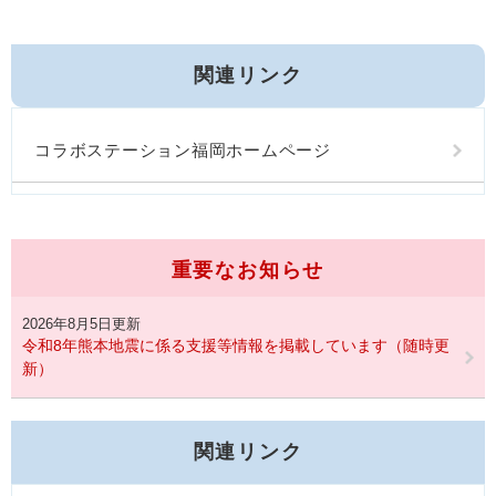
関連リンク
コラボステーション福岡ホームページ
重要なお知らせ
2026年8月5日更新
令和8年熊本地震に係る支援等情報を掲載しています（随時更
新）
関連リンク