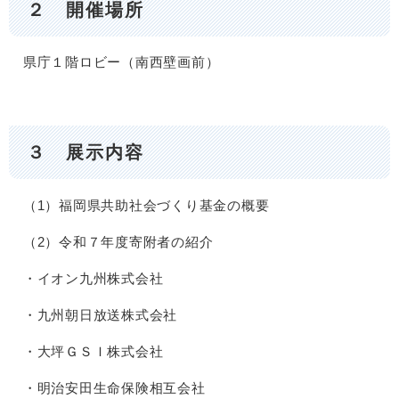
２ 開催場所
県庁１階ロビー（南西壁画前）
３ 展示内容
（1）福岡県共助社会づくり基金の概要
（2）令和７年度寄附者の紹介
・イオン九州株式会社
・九州朝日放送株式会社
・大坪ＧＳＩ株式会社
・明治安田生命保険相互会社