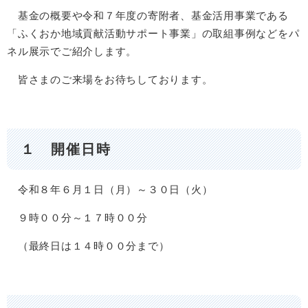
基金の概要や令和７年度の寄附者、基金活用事業である
「ふくおか地域貢献活動サポート事業」の取組事例などをパ
ネル展示でご紹介します。
皆さまのご来場をお待ちしております。
１ 開催日時
令和８年６月１日（月）～３０日（火）
９時００分～１７時００分
（最終日は１４時００分まで） ​