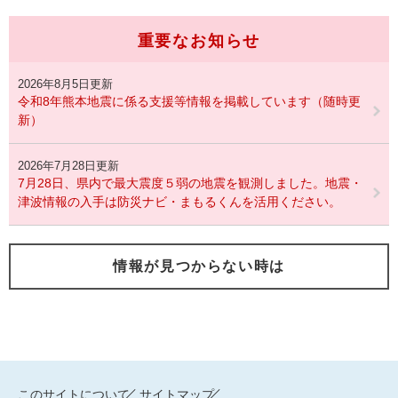
重要なお知らせ
2026年8月5日更新
令和8年熊本地震に係る支援等情報を掲載しています（随時更
新）
2026年7月28日更新
7月28日、県内で最大震度５弱の地震を観測しました。地震・
津波情報の入手は防災ナビ・まもるくんを活用ください。
情報が見つからない時は
このサイトについて
サイトマップ