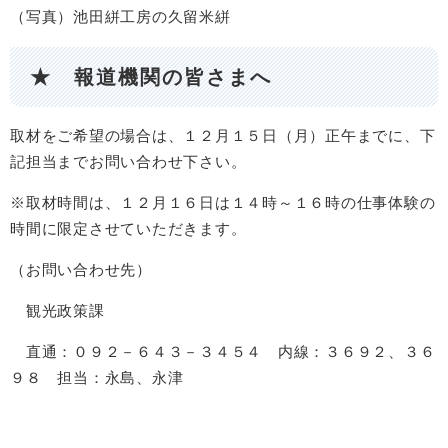
（写真）池田絣工房の久留米絣
★ 報道機関の皆さまへ​
取材をご希望の場合は、１２月１５日（月）正午までに、下
記担当までお問い合わせ下さい。
※取材時間は、１２月１６日は１４時～１６時の仕事体験の
時間に限定させていただきます。
（お問い合わせ先）
観光政策課
直通：０９２－６４３－３４５４ 内線：３６９２、３６
９８ 担当：永島、永津