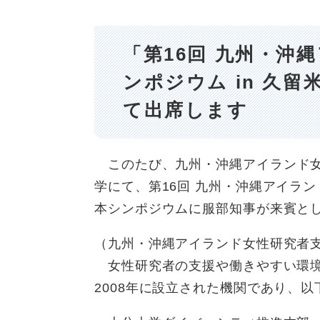
「第16回 九州・沖
ンポジウム in 久
て出席します
このたび、九州・沖縄アイランド
学にて、第16回 九州・沖縄アイラ
本シンポジウムに服部知事が来賓と
（九州・沖縄アイランド女性研究者
女性研究者の支援や働きやすい環境
2008年に設立された機関であり、以