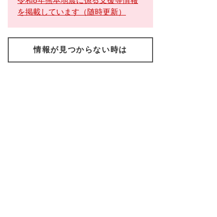
令和8年熊本地震に係る支援等情報
を掲載しています（随時更新）
情報が見つからない時は