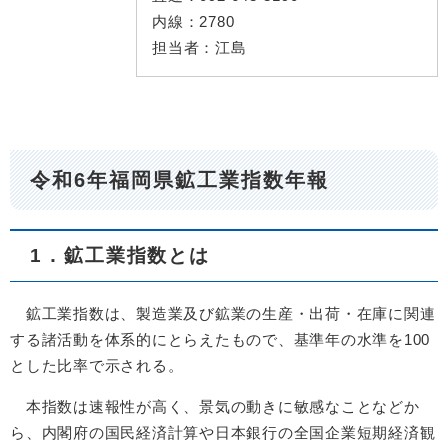
内線：
2780
担当者：
江島
令和6年福岡県鉱工業指数年報
1．鉱工業指数とは
鉱工業指数は、製造業及び鉱業の生産・出荷・在庫に関連
する諸活動を体系的にとらえたもので、基準年の水準を100
とした比率で示される。
本指数は速報性が高く、景気の動きに敏感なことなどか
ら、内閣府の国民経済計算や日本銀行の全国企業短期経済観