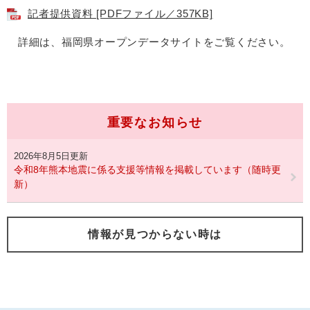
記者提供資料 [PDFファイル／357KB]
詳細は、福岡県オープンデータサイトをご覧ください。
重要なお知らせ
2026年8月5日更新
令和8年熊本地震に係る支援等情報を掲載しています（随時更
新）
情報が見つからない時は