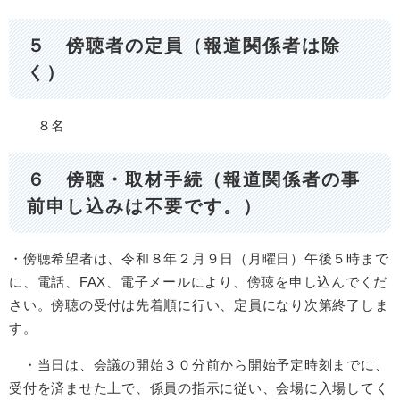
５ 傍聴者の定員（報道関係者は除
く）
８名
６ 傍聴・取材手続（報道関係者の事
前申し込みは不要です。）
・傍聴希望者は、令和８年２月９日（月曜日）午後５時まで
に、電話、FAX、電子メールにより、傍聴を申し込んでくだ
さい。傍聴の受付は先着順に行い、定員になり次第終了しま
す。
・当日は、会議の開始３０分前から開始予定時刻までに、
受付を済ませた上で、係員の指示に従い、会場に入場してく