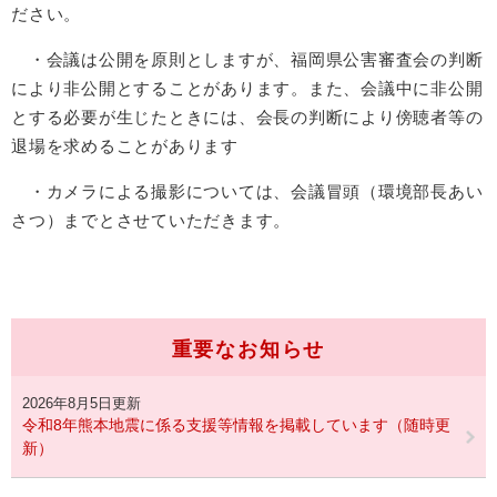
ださい。
・会議は公開を原則としますが、福岡県公害審査会の判断
により非公開とすることがあります。また、会議中に非公開
とする必要が生じたときには、会長の判断により傍聴者等の
退場を求めることがあります
・カメラによる撮影については、会議冒頭（環境部長あい
さつ）までとさせていただきます。
重要なお知らせ
2026年8月5日更新
令和8年熊本地震に係る支援等情報を掲載しています（随時更
新）