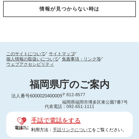
情報が見つからない時は
このサイトについて
サイトマップ
個人情報の取扱いについて
免責事項・リンク等
ウェブアクセシビリティ
福岡県庁のご案内
〒812-8577
法人番号6000020400009
福岡県福岡市博多区東公園7番7号
代表電話：092-651-1111
手話で電話をする
利用方法：
手話リンクについて
をご覧ください。