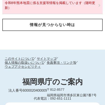
令和8年熊本地震に係る支援等情報を掲載しています（随時更
新）
情報が見つからない時は
このサイトについて
サイトマップ
個人情報の取扱いについて
免責事項・リンク等
ウェブアクセシビリティ
福岡県庁のご案内
〒812-8577
法人番号6000020400009
福岡県福岡市博多区東公園7番7号
代表電話：092-651-1111