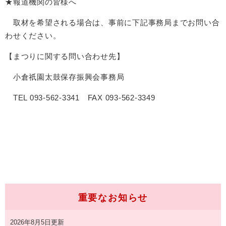
★報道機関の皆様へ
取材を希望される場合は、事前に下記事務局までお問い合
わせください。
【まつりに関する問い合わせ先】
小倉祇園太鼓保存振興会事務局
TEL 093-562-3341 FAX 093-562-3349
重要なお知らせ
2026年8月5日更新