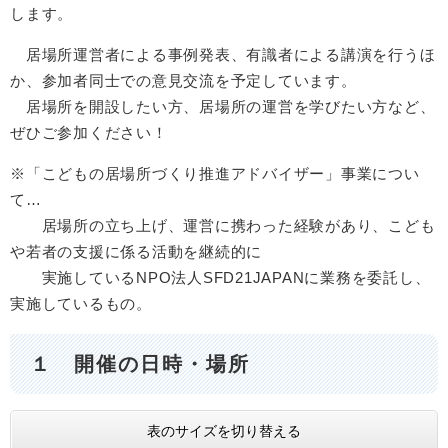
します。
居場所運営者による事例発表、有識者による講演を行うほ
か、参加者同士での意見交流を予定しています。
居場所を開設したい方、居場所の運営を学びたい方など、
ぜひご参加ください！
※「こどもの居場所づくり推進アドバイザー」事業につい
て…
居場所の立ち上げ、運営に携わった経験があり、こども
や若者の支援に係る活動を継続的に
実施しているNPO法人SFD21JAPANに業務を委託し、
実施しているもの。
１ 開催の日時・場所
表のサイズを切り替える