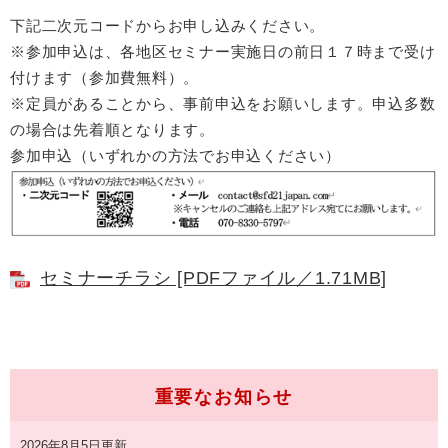
下記二次元コードからお申し込みください。​
※参加申込は、各地区セミナー実施日の前日１７時まで受け
付けます（参加費無料）。
※定員があることから、事前申込をお願いします。申込多数
の場合は先着順となります。
参加申込（いずれかの方法でお申込ください）
セミナーチラシ [PDFファイル／1.71MB]
重要なお知らせ
2026年8月5日更新