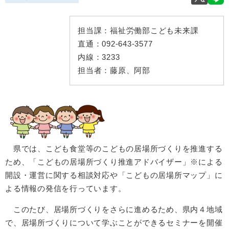
担当課：
福祉労働部こども未来課
直通：
092-643-3577
内線：
3233
担当者：
藤原、阿部
県では、こども食堂等のこどもの居場所づくりを推進する
ため、「こどもの居場所づくり推進アドバイザー」※による
開設・運営に関する相談対応や「こどもの居場所マップ」に
よる情報の発信を行っています。
このたび、居場所づくりをさらに進めるため、県内４地域
で、居場所づくりについて学ぶことができるセミナーを開催