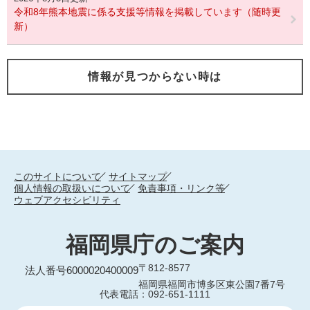
令和8年熊本地震に係る支援等情報を掲載しています（随時更
新）
情報が見つからない時は
このサイトについて
サイトマップ
個人情報の取扱いについて
免責事項・リンク等
ウェブアクセシビリティ
福岡県庁のご案内
〒812-8577
法人番号6000020400009
福岡県福岡市博多区東公園7番7号
代表電話：092-651-1111