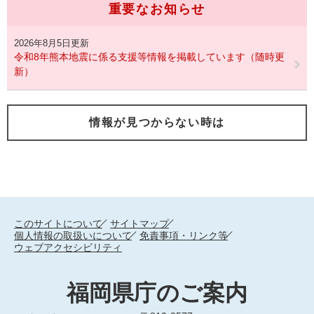
重要なお知らせ
2026年8月5日更新
令和8年熊本地震に係る支援等情報を掲載しています（随時更
新）
情報が見つからない時は
このサイトについて
サイトマップ
個人情報の取扱いについて
免責事項・リンク等
ウェブアクセシビリティ
福岡県庁のご案内