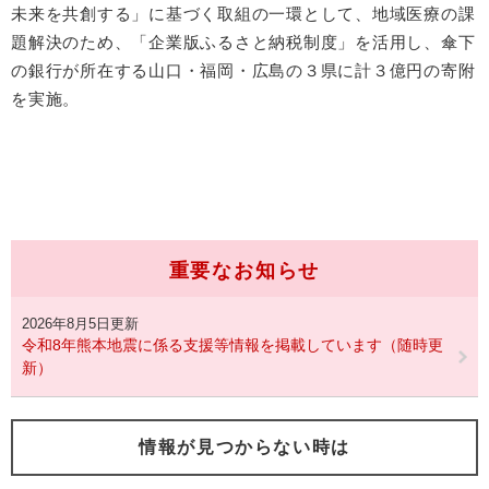
未来を共創する」に基づく取組の一環として、地域医療の課
題解決のため、「企業版ふるさと納税制度」を活用し、傘下
の銀行が所在する山口・福岡・広島の３県に計３億円の寄附
を実施。
重要なお知らせ
2026年8月5日更新
令和8年熊本地震に係る支援等情報を掲載しています（随時更
新）
情報が見つからない時は