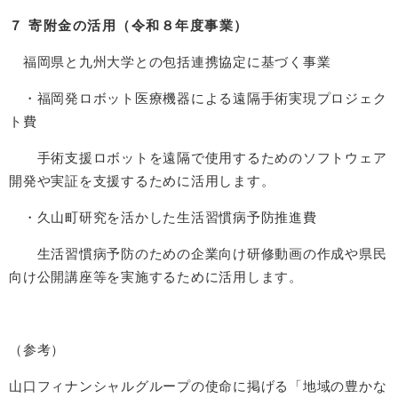
７ 寄附金の活用（令和８年度事業）
福岡県と九州大学との包括連携協定に基づく事業
・福岡発ロボット医療機器による遠隔手術実現プロジェク
ト費
手術支援ロボットを遠隔で使用するためのソフトウェア
開発や実証を支援するために活用します。
・久山町研究を活かした生活習慣病予防推進費
生活習慣病予防のための企業向け研修動画の作成や県民
向け公開講座等を実施するために活用します。
（参考）
山口フィナンシャルグループの使命に掲げる「地域の豊かな