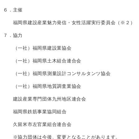
６．主催
福岡県建設産業魅力発信・女性活躍実行委員会（※２）
７．協力
（一社）福岡県建設業協会
（一社）福岡県土木組合連合会
（一社）福岡県測量設計コンサルタンツ協会
（一社）福岡県地質調査業協会
建設産業専門団体九州地区連合会
福岡県鉄筋事業協同組合
久留米市左官業組合連合会
※協力団体は今後、変更となることがあります。