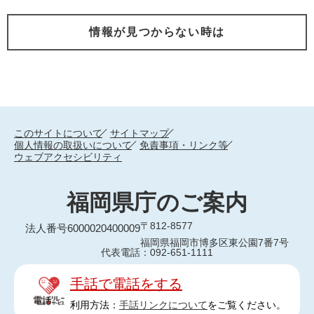
情報が見つからない時は
このサイトについて
サイトマップ
個人情報の取扱いについて
免責事項・リンク等
ウェブアクセシビリティ
福岡県庁のご案内
〒812-8577
法人番号6000020400009
福岡県福岡市博多区東公園7番7号
代表電話：092-651-1111
手話で電話をする
利用方法：
手話リンクについて
をご覧ください。