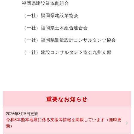
福岡県建設業協働組合
（一社）福岡県建設業協会
（一社）福岡県土木組合連合会
（一社）福岡県測量設計コンサルタンツ協会
（一社）建設コンサルタンツ協会九州支部
重要なお知らせ
2026年8月5日更新
令和8年熊本地震に係る支援等情報を掲載しています（随時更
新）