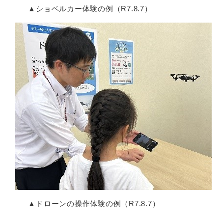
▲ショベルカー体験の例（R7.8.7）
▲ドローンの操作体験の例（R7.8.7）