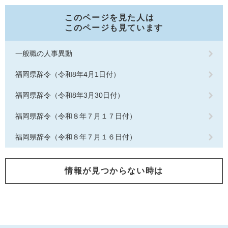
このページを見た人は
このページも見ています
一般職の人事異動
福岡県辞令（令和8年4月1日付）
福岡県辞令（令和8年3月30日付）
福岡県辞令（令和８年７月１７日付）
福岡県辞令（令和８年７月１６日付）
情報が見つからない時は