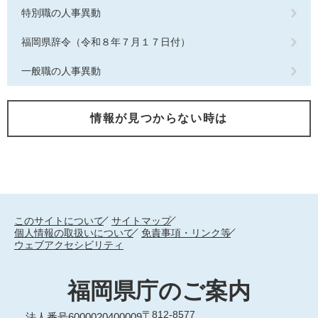
特別職の人事異動
福岡県辞令（令和８年７月１７日付）
一般職の人事異動
情報が見つからない時は
このサイトについて
サイトマップ
個人情報の取扱いについて
免責事項・リンク等
ウェブアクセシビリティ
福岡県庁のご案内
〒812-8577
法人番号6000020400009