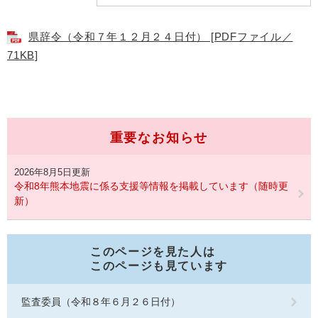
県辞令（令和７年１２月２４日付） [PDFファイル／
71KB]
重要なお知らせ
2026年8月5日更新
令和8年熊本地震に係る支援等情報を掲載しています（随時更
新）
このページを見た人は
このページも見ています
監査委員（令和８年６月２６日付）