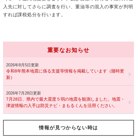
入先に対してさらに調査を行い、重油等の混入の事実が判明
すれば課税処分を行います。
重要なお知らせ
2026年8月5日更新
令和8年熊本地震に係る支援等情報を掲載しています（随時更
新）
2026年7月28日更新
7月28日、県内で最大震度５弱の地震を観測しました。地震・
津波情報の入手は防災ナビ・まもるくんを活用ください。
情報が見つからない時は