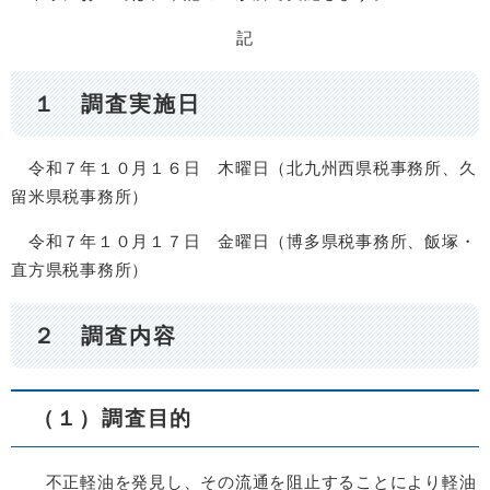
記
１ 調査実施日
令和７年１０月１６日 木曜日（北九州西県税事務所、久
留米県税事務所）
令和７年１０月１７日 金曜日（博多県税事務所、飯塚・
直方県税事務所）
２ 調査内容
（１）調査目的
不正軽油を発見し、その流通を阻止することにより軽油