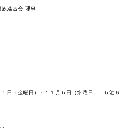
族連合会 理事
１日（金曜日）～１１月５日（水曜日） ５泊６