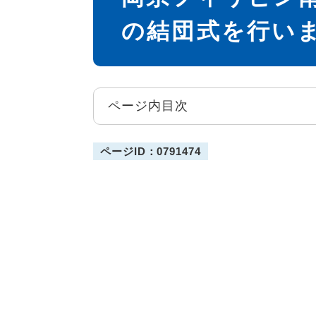
の結団式を行い
ページ内目次
ページID：0791474