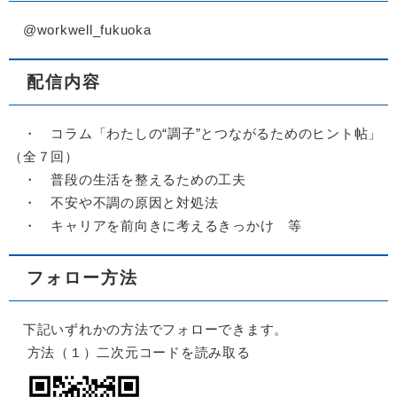
@workwell_fukuoka
配信内容
・ コラム「わたしの“調子”とつながるためのヒント帖」
（全７回）
・ 普段の生活を整えるための工夫
​ ・ 不安や不調の原因と対処法
・ キャリアを前向きに考えるきっかけ 等
フォロー方法
下記いずれかの方法でフォローできます。
方法（１）二次元コードを読み取る