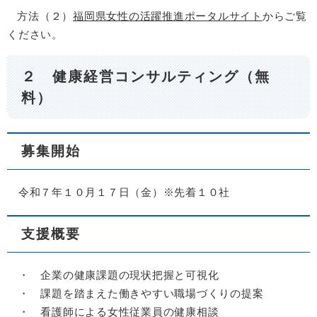
方法（２）
福岡県女性の活躍推進ポータルサイト
からご覧
ください。
２ 健康経営コンサルティング（無
料）
募集開始
令和７年１０月１７日（金）※先着１０社
​支援概要
・ 企業の健康課題の現状把握と可視化
・ 課題を踏まえた働きやすい職場づくりの提案
​ ・ 看護師による女性従業員の健康相談