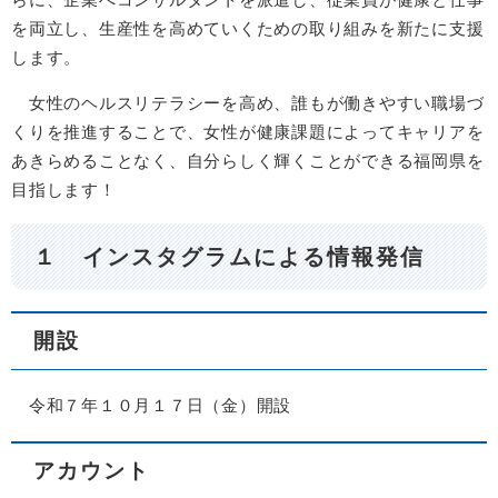
を両立し、生産性を高めていくための取り組みを新たに支援
します。
女性のヘルスリテラシーを高め、誰もが働きやすい職場づ
くりを推進することで、女性が健康課題によってキャリアを
あきらめることなく、自分らしく輝くことができる福岡県を
目指します！
１ インスタグラムによる情報発信
開設
令和７年１０月１７日（金）開設
アカウント