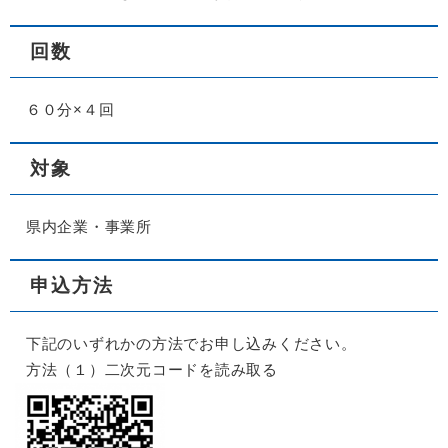
​回数
６０分×４回
対象
県内企業・事業所
申込方法
下記のいずれかの方法でお申し込みください。
方法（１）二次元コードを読み取る