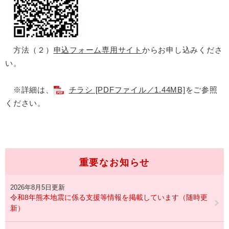
方法（２）
申込フォーム専用サイト
からお申し込みくださ
い。
※詳細は、
チラシ [PDFファイル／1.44MB]
をご参照
ください。
重要なお知らせ
2026年8月5日更新
令和8年熊本地震に係る支援等情報を掲載しています（随時更
新）