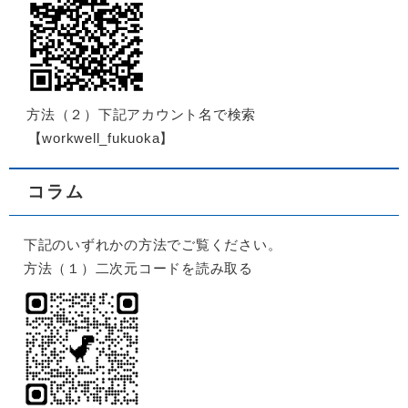
方法（２）下記アカウント名で検索
【workwell_fukuoka】
コラム
下記のいずれかの方法でご覧ください。
方法（１）二次元コードを読み取る