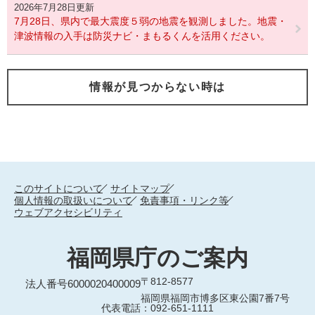
2026年7月28日更新
7月28日、県内で最大震度５弱の地震を観測しました。地震・
津波情報の入手は防災ナビ・まもるくんを活用ください。
情報が見つからない時は
このサイトについて
サイトマップ
個人情報の取扱いについて
免責事項・リンク等
ウェブアクセシビリティ
福岡県庁のご案内
〒812-8577
法人番号6000020400009
福岡県福岡市博多区東公園7番7号
代表電話：092-651-1111