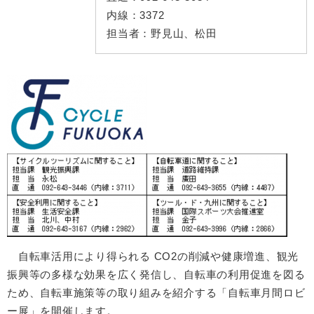
内線：
3372
担当者：
野見山、松田
自転車活用により得られる CO2の削減や健康増進、観光
振興等の多様な効果を広く発信し、自転車の利用促進を図る
ため、自転車施策等の取り組みを紹介する「自転車月間ロビ
ー展」を開催します。