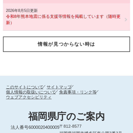
2026年8月5日更新
令和8年熊本地震に係る支援等情報を掲載しています（随時更
新）
情報が見つからない時は
このサイトについて
サイトマップ
個人情報の取扱いについて
免責事項・リンク等
ウェブアクセシビリティ
福岡県庁のご案内
〒812-8577
法人番号6000020400009