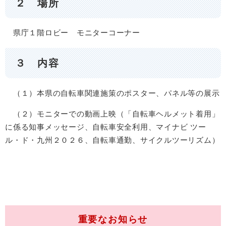
２ 場所
県庁１階ロビー モニターコーナー
３ 内容
（１）本県の自転車関連施策のポスター、パネル等の展示
（２）モニターでの動画上映（「自転車ヘルメット着用」
に係る知事メッセージ、自転車安全利用、マイナビ ツー
ル・ド・九州２０２６、自転車通勤、サイクルツーリズム）
重要なお知らせ