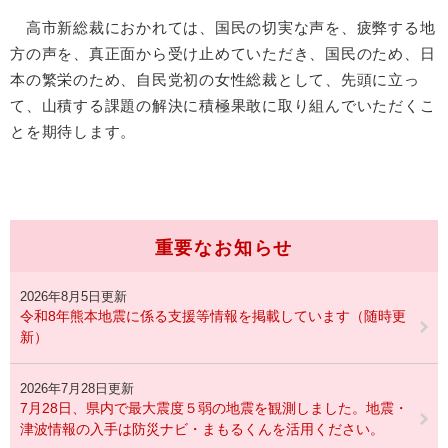
高市新総裁におかれては、国民の切実な声を、疲弊する地
方の声を、真正面から受け止めていただき、国民のため、日
本の繁栄のため、自民党初の女性総裁として、先頭に立っ
て、山積する課題の解決に積極果敢に取り組んでいただくこ
とを期待します。
重要なお知らせ
2026年8月5日更新
令和8年熊本地震に係る支援等情報を掲載しています（随時更
新）
2026年7月28日更新
7月28日、県内で最大震度５弱の地震を観測しました。地震・
津波情報の入手は防災ナビ・まもるくんを活用ください。