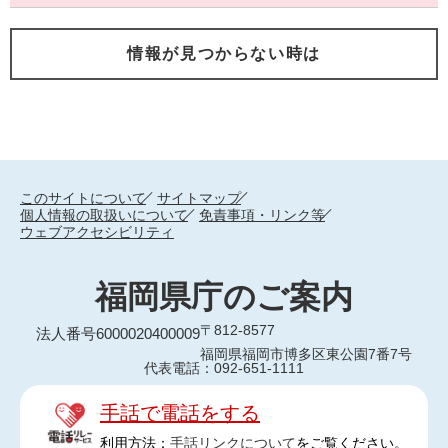
情報が見つからない時は
このサイトについて
サイトマップ
個人情報の取扱いについて
免責事項・リンク等
ウェブアクセシビリティ
福岡県庁のご案内
〒812-8577
法人番号6000020400009
福岡県福岡市博多区東公園7番7号
代表電話：092-651-1111
手話で電話をする
利用方法：
手話リンクについて
をご覧ください。