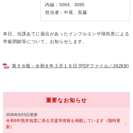
内線：
3064、3065
担当者：
中尾、長藤
本日、当課あてに届出があったインフルエンザ様疾患による
学級閉鎖等について、お知らせします。
第９８報－令和８年３月１６日 [PDFファイル／262KB]
重要なお知らせ
2026年8月5日更新
令和8年熊本地震に係る支援等情報を掲載しています（随時更
新）