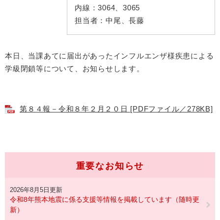
内線：
3064、3065
担当者：
中尾、長藤
本日、当課あてに届出があったインフルエンザ様疾患による
学級閉鎖等について、お知らせします。
第８４報－令和８年２月２０日 [PDFファイル／278KB]
重要なお知らせ
2026年8月5日更新
令和8年熊本地震に係る支援等情報を掲載しています（随時更
新）