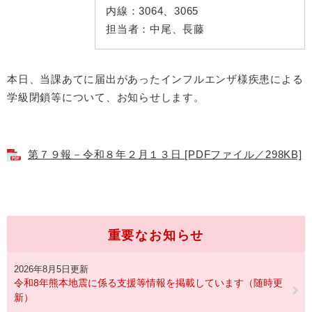
内線：
3064、3065
担当者：
中尾、長藤
本日、当課あてに届出があったインフルエンザ様疾患による
学級閉鎖等について、お知らせします。
第７９報－令和８年２月１３日 [PDFファイル／298KB]
重要なお知らせ
2026年8月5日更新
令和8年熊本地震に係る支援等情報を掲載しています（随時更
新）