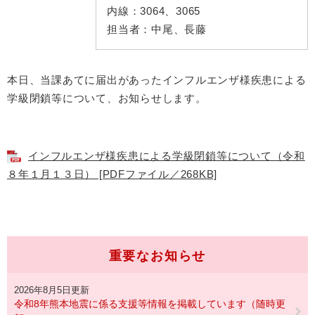
内線：
3064、3065
担当者：
中尾、長藤
本日、当課あてに届出があったインフルエンザ様疾患による
学級閉鎖等について、お知らせします。
インフルエンザ様疾患による学級閉鎖等について（令和
８年１月１３日） [PDFファイル／268KB]
重要なお知らせ
2026年8月5日更新
令和8年熊本地震に係る支援等情報を掲載しています（随時更