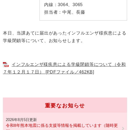
内線：
3064、3065
担当者：
中尾、長藤
本日、当課あてに届出があったインフルエンザ様疾患による
学級閉鎖等について、お知らせします。
インフルエンザ様疾患による学級閉鎖等について（令和
７年１２月１７日） [PDFファイル／462KB]
重要なお知らせ
2026年8月5日更新
令和8年熊本地震に係る支援等情報を掲載しています（随時更