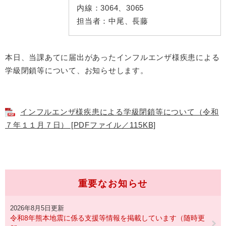
内線：
3064、3065
担当者：
中尾、長藤
本日、当課あてに届出があったインフルエンザ様疾患による
学級閉鎖等について、お知らせします。
インフルエンザ様疾患による学級閉鎖等について（令和
７年１１月７日） [PDFファイル／115KB]
重要なお知らせ
2026年8月5日更新
令和8年熊本地震に係る支援等情報を掲載しています（随時更