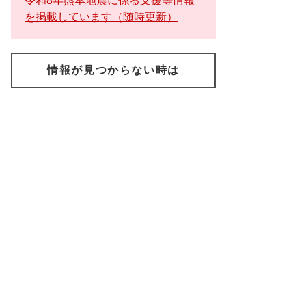
令和8年熊本地震に係る支援等情報
を掲載しています（随時更新）
情報が見つからない時は