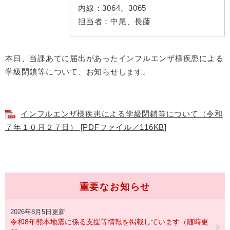
内線：
3064、3065
担当者：
中尾、長藤
本日、当課あてに届出があったインフルエンザ様疾患による
学級閉鎖等について、お知らせします。
インフルエンザ様疾患による学級閉鎖等について（令和
７年１０月２７日） [PDFファイル／116KB]
重要なお知らせ
2026年8月5日更新
令和8年熊本地震に係る支援等情報を掲載しています（随時更