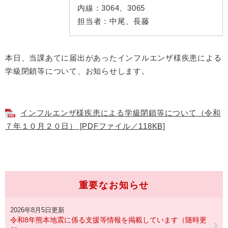
内線：
3064、3065
担当者：
中尾、長藤
本日、当課あてに届出があったインフルエンザ様疾患による
学級閉鎖等について、お知らせします。
インフルエンザ様疾患による学級閉鎖等について（令和
７年１０月２０日） [PDFファイル／118KB]
重要なお知らせ
2026年8月5日更新
令和8年熊本地震に係る支援等情報を掲載しています（随時更