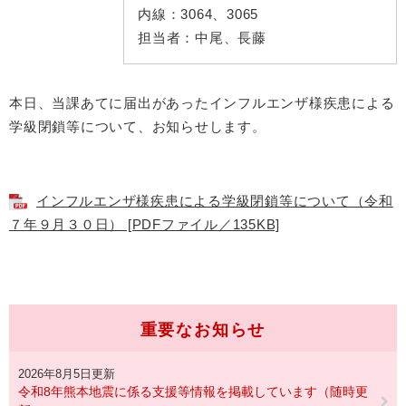
内線：
3064、3065
担当者：
中尾、長藤
本日、当課あてに届出があったインフルエンザ様疾患による
学級閉鎖等について、お知らせします。
インフルエンザ様疾患による学級閉鎖等について（令和
７年９月３０日） [PDFファイル／135KB]
重要なお知らせ
2026年8月5日更新
令和8年熊本地震に係る支援等情報を掲載しています（随時更