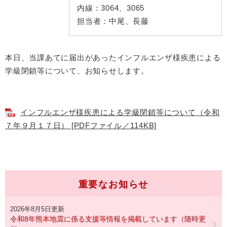
内線：
3064、3065
担当者：
中尾、長藤
本日、当課あてに届出があったインフルエンザ様疾患による
学級閉鎖等について、お知らせします。
インフルエンザ様疾患による学級閉鎖等について（令和
７年９月１７日） [PDFファイル／114KB]
重要なお知らせ
2026年8月5日更新
令和8年熊本地震に係る支援等情報を掲載しています（随時更