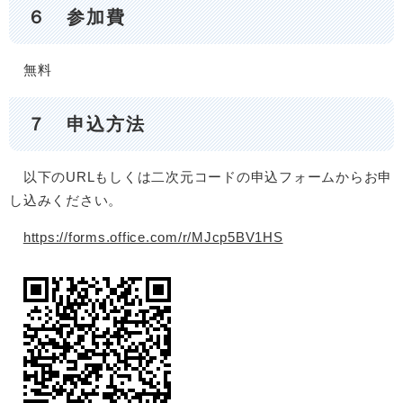
６ 参加費
無料
７ 申込方法
以下のURLもしくは二次元コードの申込フォームからお申
し込みください。
https://forms.office.com/r/MJcp5BV1HS