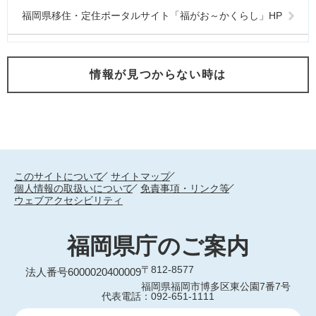
福岡県移住・定住ポータルサイト「福がお～かくらし」HP
情報が見つからない時は
このサイトについて
サイトマップ
個人情報の取扱いについて
免責事項・リンク等
ウェブアクセシビリティ
福岡県庁のご案内
〒812-8577
法人番号6000020400009
福岡県福岡市博多区東公園7番7号
代表電話：092-651-1111