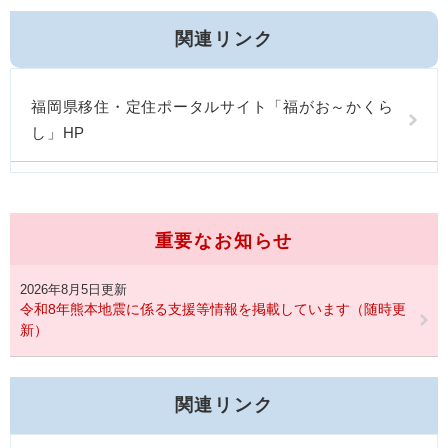
関連リンク
福岡県移住・定住ポータルサイト「福がお～かくら
し」HP
重要なお知らせ
2026年8月5日更新
令和8年熊本地震に係る支援等情報を掲載しています（随時更
新）
関連リンク