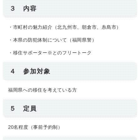
３ 内容
・市町村の魅力紹介（北九州市、朝倉市、糸島市）
・本県の防犯体制について（福岡県警）
・移住サポーター※とのフリートーク
４ 参加対象
福岡県への移住を考えている方
５ 定員
20名程度（事前予約制）