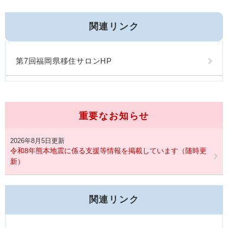
関連リンク
第7回福岡県移住サロンHP
重要なお知らせ
2026年8月5日更新
令和8年熊本地震に係る支援等情報を掲載しています（随時更
新）
関連リンク