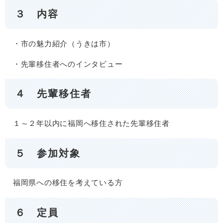
３ 内容
・市の魅力紹介（うきは市）
・先輩移住者へのインタビュー
４ 先輩移住者
１～２年以内に福岡へ移住された先輩移住者
５ 参加対象
福岡県への移住を考えている方
６ 定員