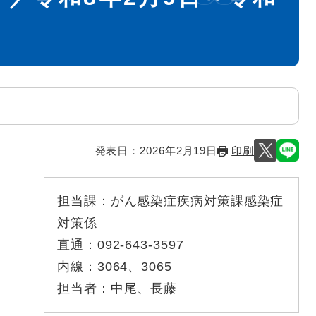
発表日：
2026年2月19日
印刷
担当課：
がん感染症疾病対策課感染症
対策係
直通：
092-643-3597
内線：
3064、3065
担当者：
中尾、長藤