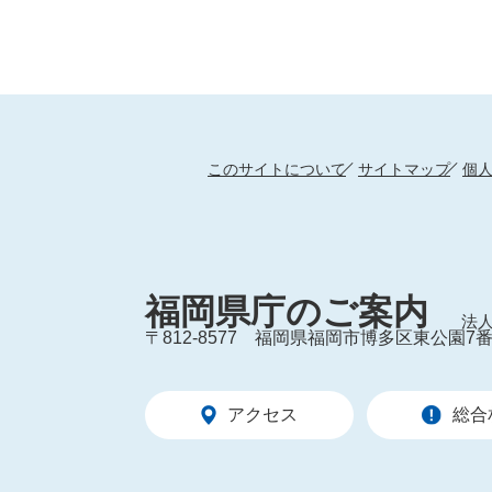
このサイトについて
サイトマップ
個
福岡県庁のご案内
法人
〒812-8577
福岡県福岡市博多区東公園7番
アクセス
総合