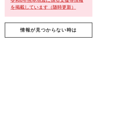
令和8年熊本地震に係る支援等情報
を掲載しています（随時更新）
情報が見つからない時は