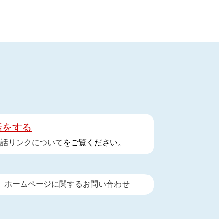
話をする
手話リンクについて
をご覧ください。
ホームページに関するお問い合わせ