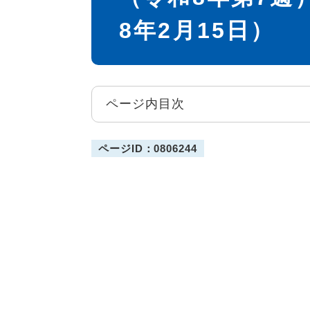
8年2月15日）
ページ内目次
ページID：0806244