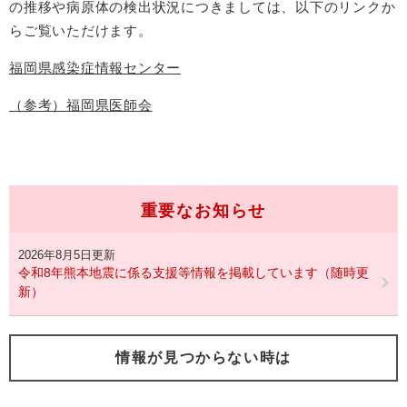
の推移や病原体の検出状況につきましては、以下のリンクか
らご覧いただけます。
福岡県感染症情報センター
（参考）福岡県医師会
重要なお知らせ
2026年8月5日更新
令和8年熊本地震に係る支援等情報を掲載しています（随時更
新）
情報が見つからない時は