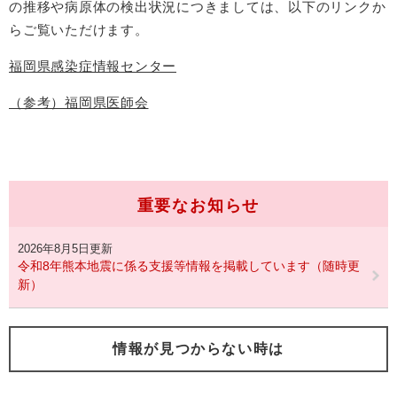
の推移や病原体の検出状況につきましては、以下のリンクか
らご覧いただけます。
福岡県感染症情報センター
（参考）福岡県医師会
重要なお知らせ
2026年8月5日更新
令和8年熊本地震に係る支援等情報を掲載しています（随時更
新）
情報が見つからない時は