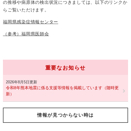
の推移や病原体の検出状況につきましては、以下のリンクか
らご覧いただけます。
福岡県感染症情報センター
（参考）福岡県医師会
重要なお知らせ
2026年8月5日更新
令和8年熊本地震に係る支援等情報を掲載しています（随時更
新）
情報が見つからない時は