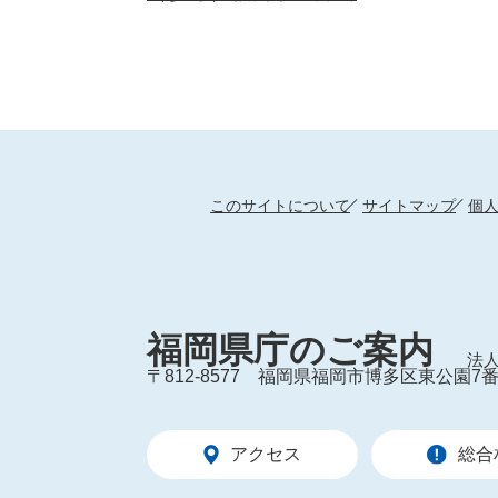
このサイトについて
サイトマップ
個
福岡県庁のご案内
法人
〒812-8577
福岡県福岡市博多区東公園7番
アクセス
総合