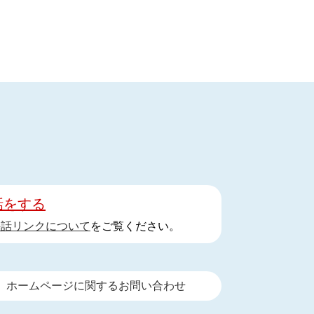
話をする
手話リンクについて
をご覧ください。
ホームページに関するお問い合わせ