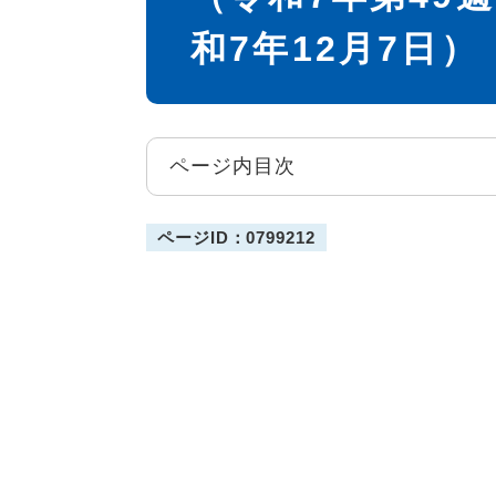
和7年12月7日）
ページ内目次
ページID：0799212