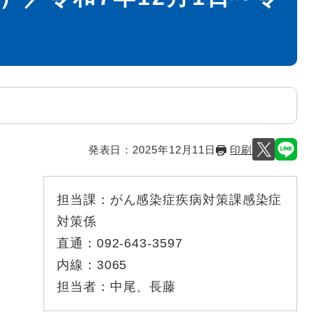
発表日：
2025年12月11日
印刷
担当課：
がん感染症疾病対策課感染症
対策係
直通：
092-643-3597
内線：
3065
担当者：
中尾、長藤