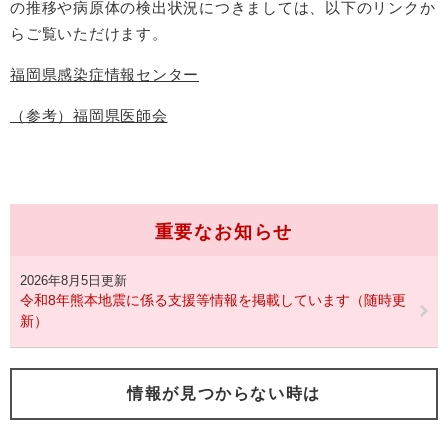
の推移や病原体の検出状況につきましては、以下のリンクか
らご覧いただけます。
福岡県感染症情報センター
（参考）福岡県医師会
重要なお知らせ
2026年8月5日更新
令和8年熊本地震に係る支援等情報を掲載しています（随時更
新）
情報が見つからない時は