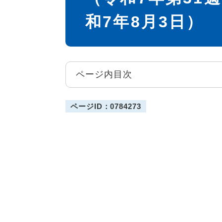
和7年8月3日）
ページ内目次
ページID：0784273