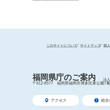
このサイトについて
サイトマップ
個
福岡県庁のご案内
法人
〒812-8577
福岡県福岡市博多区東公園7番
アクセス
総合