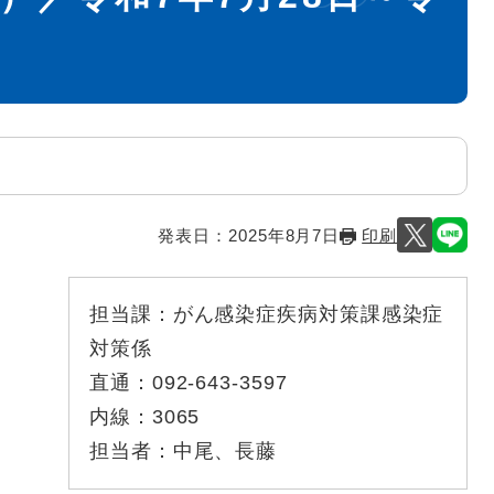
発表日：
2025年8月7日
印刷
担当課：
がん感染症疾病対策課感染症
対策係
直通：
092-643-3597
内線：
3065
担当者：
中尾、長藤