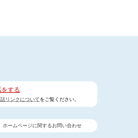
話をする
手話リンクについて
をご覧ください。
ホームページに関するお問い合わせ