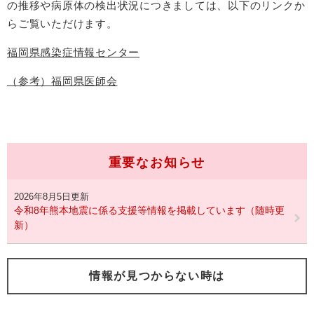
の推移や病原体の検出状況につきましては、以下のリンクか
らご覧いただけます。
福岡県感染症情報センター
（参考）福岡県医師会
重要なお知らせ
2026年8月5日更新
令和8年熊本地震に係る支援等情報を掲載しています（随時更
新）
情報が見つからない時は