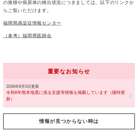
の推移や病原体の検出状況につきましては、以下のリンクか
らご覧いただけます。
福岡県感染症情報センター
（参考）福岡県医師会
重要なお知らせ
2026年8月5日更新
令和8年熊本地震に係る支援等情報を掲載しています（随時更
新）
情報が見つからない時は