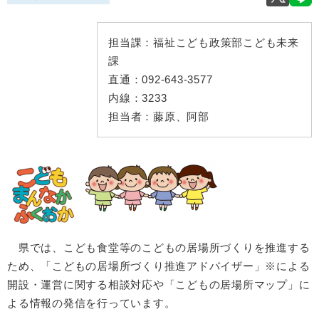
担当課：
福祉こども政策部こども未来
課
直通：
092-643-3577
内線：
3233
担当者：
藤原、阿部
県では、こども食堂等のこどもの居場所づくりを推進する
ため、「こどもの居場所づくり推進アドバイザー」※による
開設・運営に関する相談対応や「こどもの居場所マップ」に
よる情報の発信を行っています。