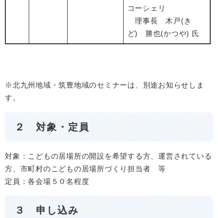
コーシェリ
理事長 木戸(き
ど) 勝也(かつや) 氏
※北九州地域・筑豊地域のセミナーは、別途お知らせしま
す。
２ 対象・定員
対象：こどもの居場所の開設を希望する方、運営されている
方、市町村のこどもの居場所づくり担当者 等
定員：各会場５０名程度
３ 申し込み