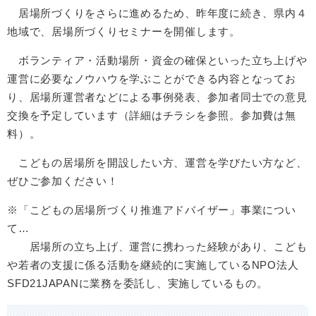
居場所づくりをさらに進めるため、昨年度に続き、県内４
地域で、居場所づくりセミナーを開催します。
ボランティア・活動場所・資金の確保といった立ち上げや
運営に必要なノウハウを学ぶことができる内容となってお
り、居場所運営者などによる事例発表、参加者同士での意見
交換を予定しています（詳細はチラシを参照。参加費は無
料）。
こどもの居場所を開設したい方、運営を学びたい方など、
ぜひご参加ください！
※「こどもの居場所づくり推進アドバイザー」事業につい
て…
居場所の立ち上げ、運営に携わった経験があり、こども
や若者の支援に係る活動を継続的に実施しているNPO法人
SFD21JAPANに業務を委託し、実施しているもの。