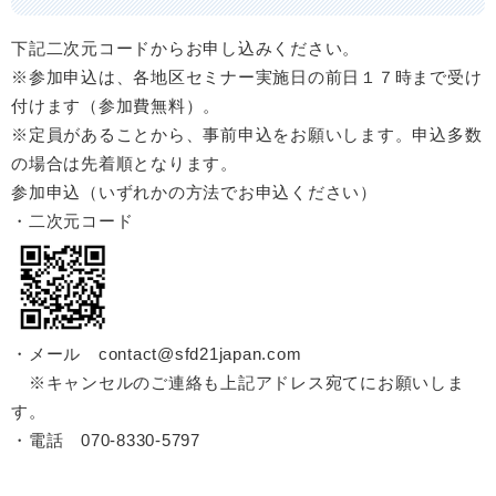
下記二次元コードからお申し込みください。
※参加申込は、各地区セミナー実施日の前日１７時まで受け
付けます（参加費無料）。
※定員があることから、事前申込をお願いします。申込多数
の場合は先着順となります。
参加申込（いずれかの方法でお申込ください）
・二次元コード
・メール ​contact@sfd21japan.com
※キャンセルのご連絡も上記アドレス宛てにお願いしま
す。​
・電話 ​070-8330-5797