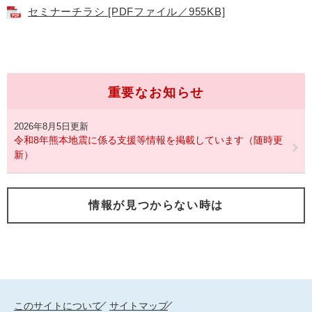
セミナーチラシ [PDFファイル／955KB]
重要なお知らせ
2026年8月5日更新
令和8年熊本地震に係る支援等情報を掲載しています（随時更
新）
情報が見つからない時は
このサイトについて
サイトマップ