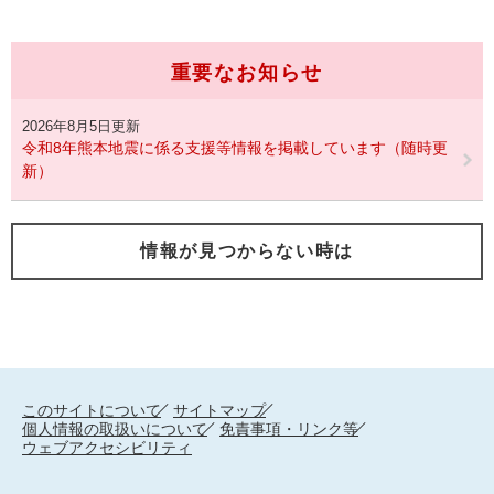
重要なお知らせ
2026年8月5日更新
令和8年熊本地震に係る支援等情報を掲載しています（随時更
新）
情報が見つからない時は
このサイトについて
サイトマップ
個人情報の取扱いについて
免責事項・リンク等
ウェブアクセシビリティ